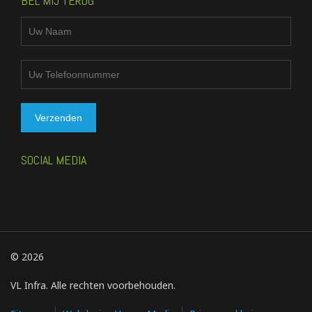
BEL MIJ TERUG
SOCIAL MEDIA
© 2026
VL Infra. Alle rechten voorbehouden.