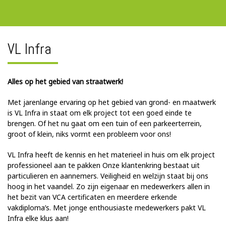
VL Infra
Alles op het gebied van straatwerk!
Met jarenlange ervaring op het gebied van grond- en maatwerk
is VL Infra in staat om elk project tot een goed einde te
brengen. Of het nu gaat om een tuin of een parkeerterrein,
groot of klein, niks vormt een probleem voor ons!
VL Infra heeft de kennis en het materieel in huis om elk project
professioneel aan te pakken Onze klantenkring bestaat uit
particulieren en aannemers. Veiligheid en welzijn staat bij ons
hoog in het vaandel. Zo zijn eigenaar en medewerkers allen in
het bezit van VCA certificaten en meerdere erkende
vakdiploma’s. Met jonge enthousiaste medewerkers pakt VL
Infra elke klus aan!