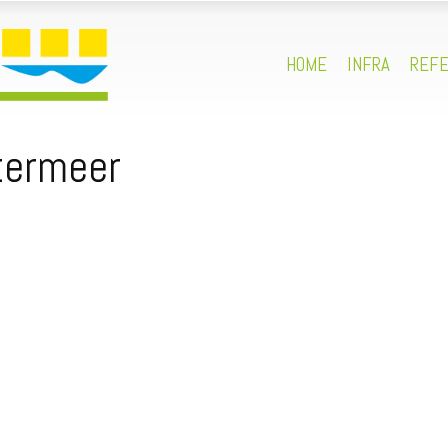
HOME
INFRA
REFE
etermeer