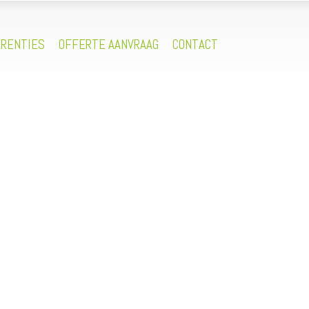
RENTIES
OFFERTE AANVRAAG
CONTACT