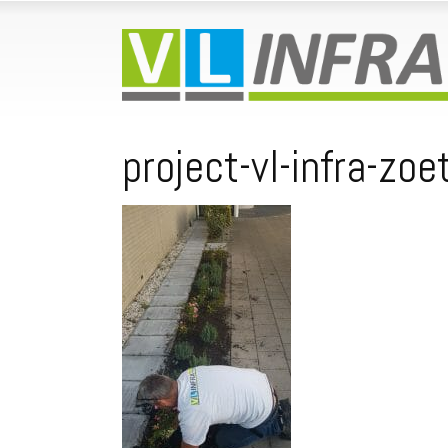
project-vl-infra-zo