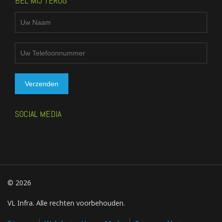
BEL MIJ TERUG
SOCIAL MEDIA
© 2026
VL Infra. Alle rechten voorbehouden.