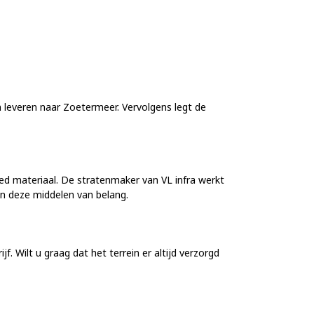
 leveren naar Zoetermeer. Vervolgens legt de
d materiaal. De stratenmaker van VL infra werkt
an deze middelen van belang.
. Wilt u graag dat het terrein er altijd verzorgd