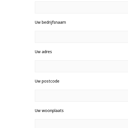
Uw bedrijfsnaam
Uw adres
Uw postcode
Uw woonplaats