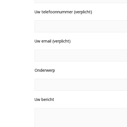
Uw telefoonnummer (verplicht)
Uw email (verplicht)
Onderwerp
Uw bericht