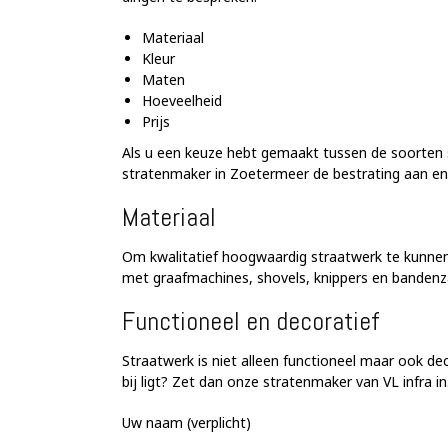
Materiaal
Kleur
Maten
Hoeveelheid
Prijs
Als u een keuze hebt gemaakt tussen de soorten s
stratenmaker in Zoetermeer de bestrating aan en
Materiaal
Om kwalitatief hoogwaardig straatwerk te kunnen
met graafmachines, shovels, knippers en bandenza
Functioneel en decoratief
Straatwerk is niet alleen functioneel maar ook dec
bij ligt? Zet dan onze stratenmaker van VL infra 
Uw naam (verplicht)