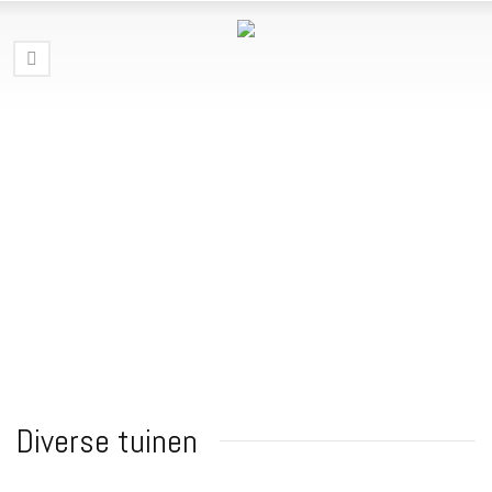
Diverse tuinen