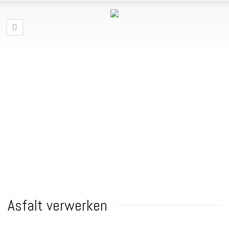
Asfalt verwerken