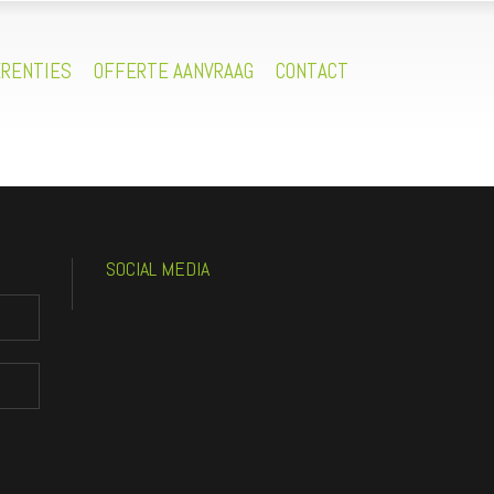
RENTIES
OFFERTE AANVRAAG
CONTACT
SOCIAL MEDIA