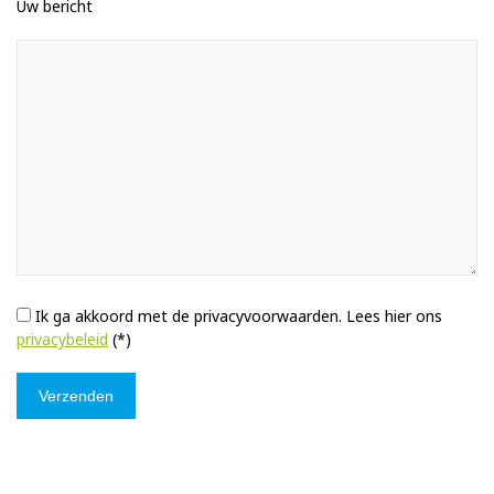
Uw bericht
Ik ga akkoord met de privacyvoorwaarden.
Lees hier ons
privacybeleid
(*)