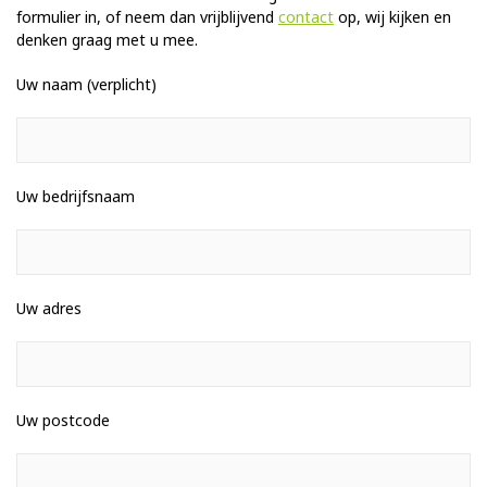
formulier in, of neem dan vrijblijvend
contact
op, wij kijken en
denken graag met u mee.
Uw naam (verplicht)
Uw bedrijfsnaam
Uw adres
Uw postcode