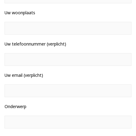
Uw woonplaats
Uw telefoonnummer (verplicht)
Uw email (verplicht)
Onderwerp