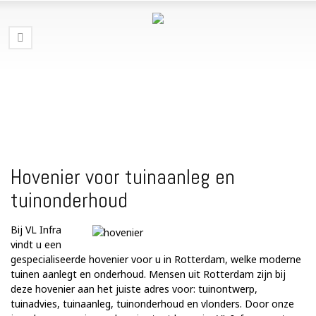
Hovenier voor tuinaanleg en
tuinonderhoud
Bij VL Infra
vindt u een
gespecialiseerde hovenier voor u in Rotterdam, welke moderne
tuinen aanlegt en onderhoud. Mensen uit Rotterdam zijn bij
deze hovenier aan het juiste adres voor: tuinontwerp,
tuinadvies, tuinaanleg, tuinonderhoud en vlonders. Door onze