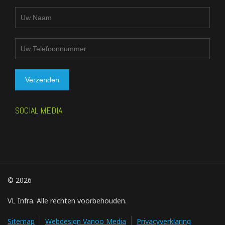
SOCIAL MEDIA
© 2026
VL Infra. Alle rechten voorbehouden.
Sitemap
Webdesign Vanoo Media
Privacyverklaring