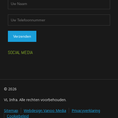
SOCIAL MEDIA
© 2026
VL Infra. Alle rechten voorbehouden.
Sitemap
Webdesign Vanoo Media
Privacyverklaring
Cookiebeleid