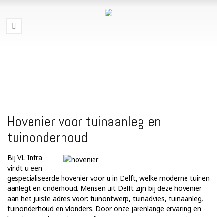
Hovenier voor tuinaanleg en
tuinonderhoud
Bij VL Infra
vindt u een
gespecialiseerde hovenier voor u in Delft, welke moderne tuinen
aanlegt en onderhoud. Mensen uit Delft zijn bij deze hovenier
aan het juiste adres voor: tuinontwerp, tuinadvies, tuinaanleg,
tuinonderhoud en vlonders. Door onze jarenlange ervaring en