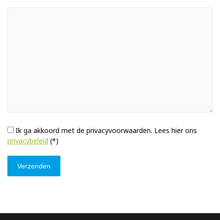
Ik ga akkoord met de privacyvoorwaarden.
Lees hier ons
privacybeleid
(*)