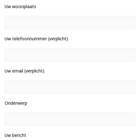
Uw woonplaats
Uw telefoonnummer (verplicht)
Uw email (verplicht)
Onderwerp
Uw bericht