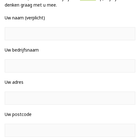
denken graag met u mee.
Uw naam (verplicht)
Uw bedrijfsnaam
Uw adres
Uw postcode