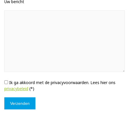
Uw bericht
Ik ga akkoord met de privacyvoorwaarden.
Lees hier ons
privacybeleid
(*)