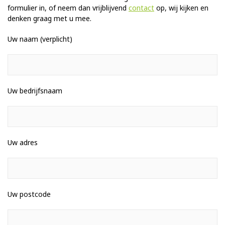
formulier in, of neem dan vrijblijvend
contact
op, wij kijken en
denken graag met u mee.
Uw naam (verplicht)
Uw bedrijfsnaam
Uw adres
Uw postcode