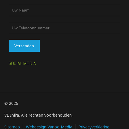
SOCIAL MEDIA
© 2026
VL Infra. Alle rechten voorbehouden.
Sitemap
Webdesign Vanoo Media
Privacyverklaring