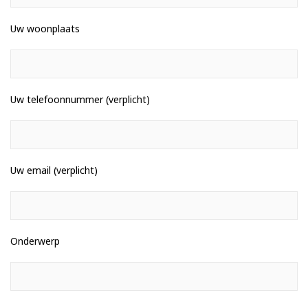
Uw woonplaats
Uw telefoonnummer (verplicht)
Uw email (verplicht)
Onderwerp