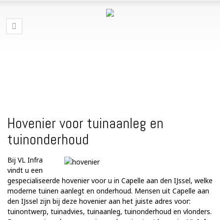
Hovenier voor tuinaanleg en
tuinonderhoud
Bij VL Infra
vindt u een
gespecialiseerde hovenier voor u in Capelle aan den IJssel, welke
moderne tuinen aanlegt en onderhoud. Mensen uit Capelle aan
den IJssel zijn bij deze hovenier aan het juiste adres voor:
tuinontwerp, tuinadvies, tuinaanleg, tuinonderhoud en vlonders.