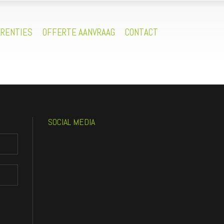
RENTIES
OFFERTE AANVRAAG
CONTACT
SOCIAL MEDIA