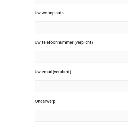
Uw woonplaats
Uw telefoonnummer (verplicht)
Uw email (verplicht)
Onderwerp