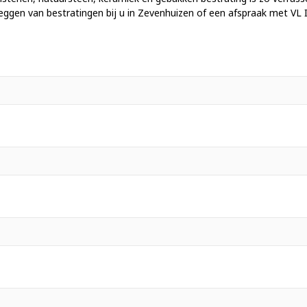
eggen van bestratingen bij u in Zevenhuizen of een afspraak met VL I