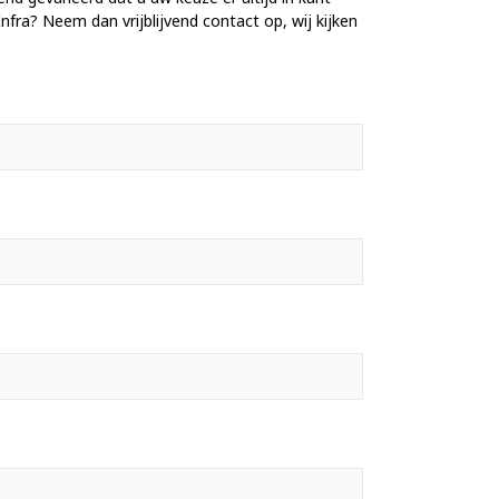
nfra? Neem dan vrijblijvend contact op, wij kijken