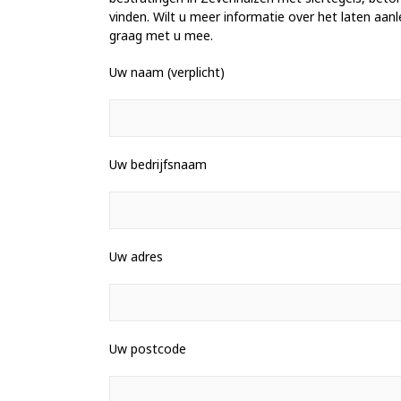
vinden. Wilt u meer informatie over het laten aanl
graag met u mee.
Uw naam (verplicht)
Uw bedrijfsnaam
Uw adres
Uw postcode