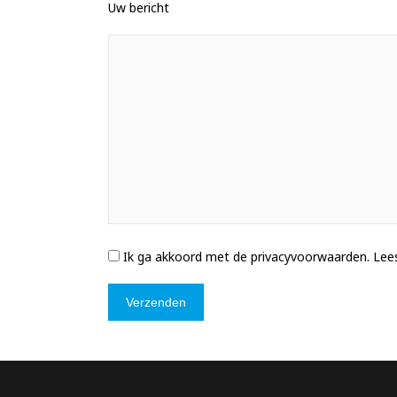
Uw bericht
Ik ga akkoord met de privacyvoorwaarden.
Lees