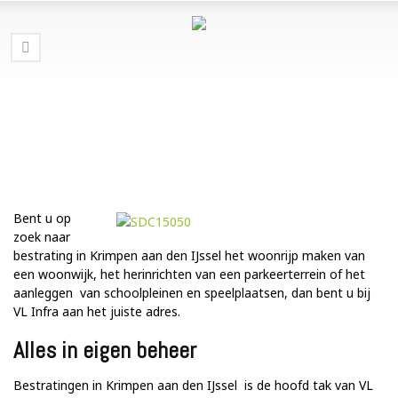
Bent u op
zoek naar
bestrating in Krimpen aan den IJssel het woonrijp maken van
een woonwijk, het herinrichten van een parkeerterrein of het
aanleggen van schoolpleinen en speelplaatsen, dan bent u bij
VL Infra aan het juiste adres.
Alles in eigen beheer
Bestratingen in Krimpen aan den IJssel is de hoofd tak van VL