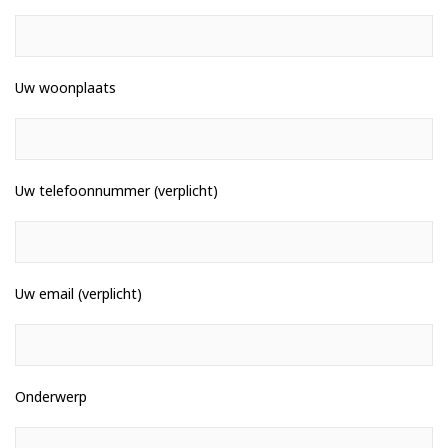
Uw woonplaats
Uw telefoonnummer (verplicht)
Uw email (verplicht)
Onderwerp