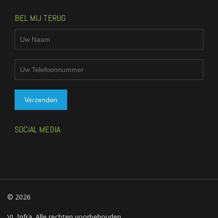
BEL MIJ TERUG
SOCIAL MEDIA
© 2026
VL Infra. Alle rechten voorbehouden.