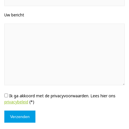
Uw bericht
Ik ga akkoord met de privacyvoorwaarden.
Lees hier ons
privacybeleid
(*)