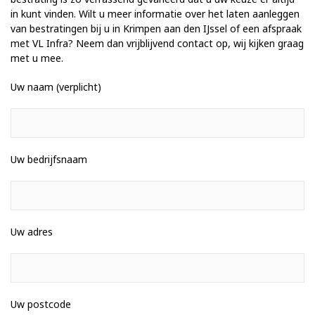
in kunt vinden. Wilt u meer informatie over het laten aanleggen
van bestratingen bij u in Krimpen aan den IJssel of een afspraak
met VL Infra? Neem dan vrijblijvend contact op, wij kijken graag
met u mee.
Uw naam (verplicht)
Uw bedrijfsnaam
Uw adres
Uw postcode